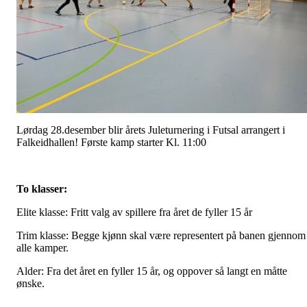
Lørdag 28.desember blir årets Juleturnering i Futsal arrangert i
Falkeidhallen! Første kamp starter Kl. 11:00
To klasser:
Elite klasse: Fritt valg av spillere fra året de fyller 15 år
Trim klasse: Begge kjønn skal være representert på banen gjennom
alle kamper.
Alder: Fra det året en fyller 15 år, og oppover så langt en måtte
ønske.