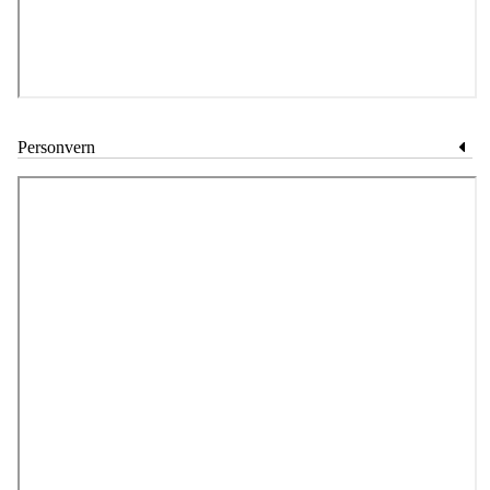
Personvern