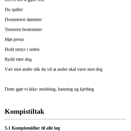
Du spiller
Dommeren dømmer
Treneren bestemmer
Møt presis
Hold utstyr i orden
Rydd etter deg
Vær mot andre slik du vil at andre skal være mot deg
Dette gjør vi ikke: mobbing, banning og kjefting
Kompistiltak
5.1 Kompismidlar til alle lag