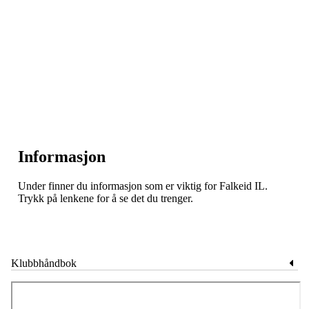
Informasjon
Under finner du informasjon som er viktig for Falkeid IL.
Trykk på lenkene for å se det du trenger.
Klubbhåndbok