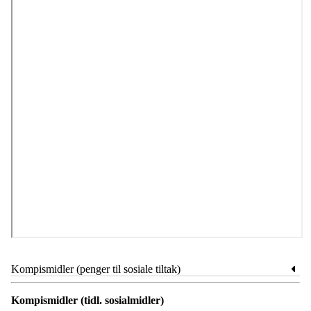
Kompismidler (penger til sosiale tiltak)
Kompismidler (tidl. sosialmidler)