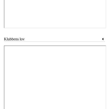
Klubbens lov