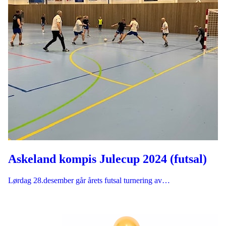
Askeland kompis Julecup 2024 (futsal)
Lørdag 28.desember går årets futsal turnering av…