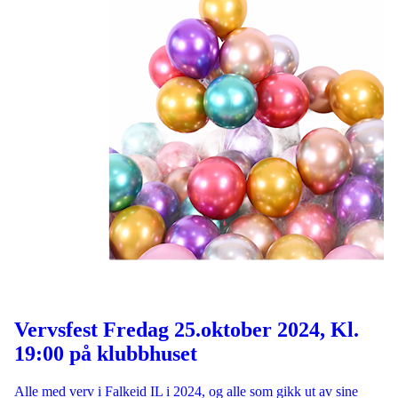
Vervsfest Fredag 25.oktober 2024, Kl.
19:00 på klubbhuset
Alle med verv i Falkeid IL i 2024, og alle som gikk ut av sine